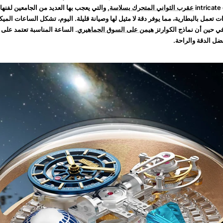
intricate
عقرب الثواني المتحرك بسلاسة
, والتي يعجب بها العديد من الجامعين لفنها
ت تعمل بالبطارية، مما يوفر دقة لا مثيل لها وصيانة قليلة. اليوم، تشكل الساعات الميك
في حين أن نماذج الكوارتز
هيمن على السوق الجماهيري
. الساعة المناسبة تعتمد على م
فضل الدقة والراحة.