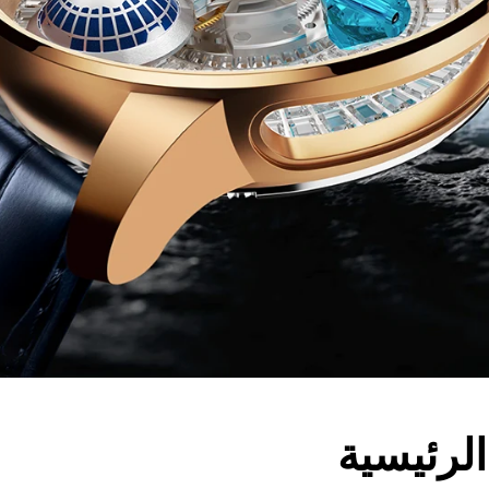
الرئيسية