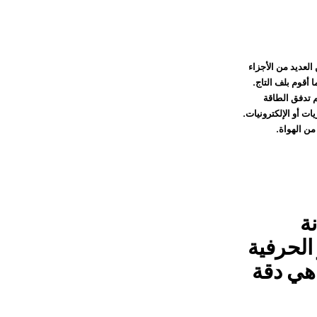
العديد من الأجزاء
 أقوم بلف التاج.
م تدفق الطاقة
ت أو الإلكترونيات.
من الهواة.
ة
 الحرفية
اهي دقة