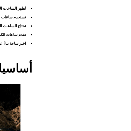
تُظهر الساعات الم
تستخدم ساعات الك
تحتاج الساعات الم
تقدم ساعات الكوار
اختر ساعة بناءً ع
أساسيات