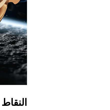
النقاط 