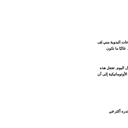
ات اليدوية مني لف
غالبًا ما تكون
ل اليوم. تجعل هذه
الأوتوماتيكية إلى أن
دره أكثر في