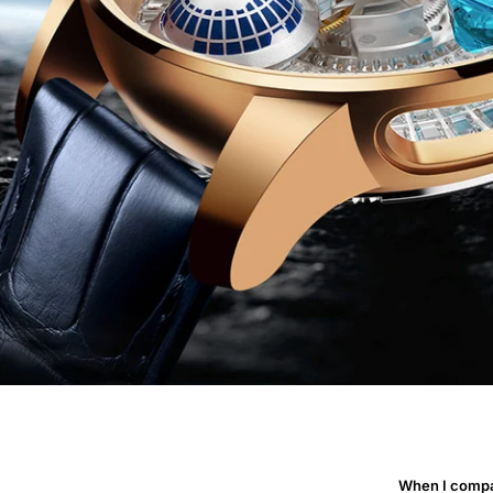
When I compa