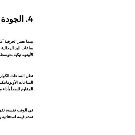
4. الجودة وسهولة الوصول إلى السعر
ساعات اليد الرجالية 
الأوتوماتيكية متوسطة
تظل الساعات الكوارتز
الساعات الأوتوماتيكي
المقاوم للصدأ بأداء م
تقدم قيمة استثنائية و