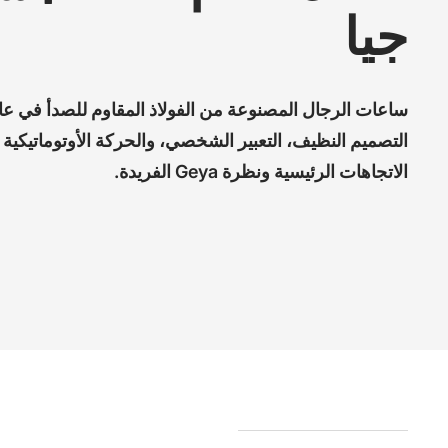
جيا
التصميم النظيف، التعبير الشخصي، والحركة الأوتوماتيكية
الاتجاهات الرئيسية ونظرة Geya الفريدة.