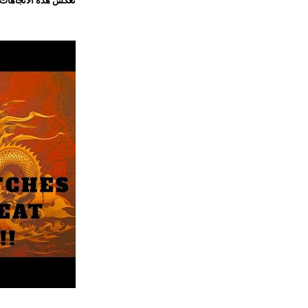
تعكس هذه الاتجاهات 