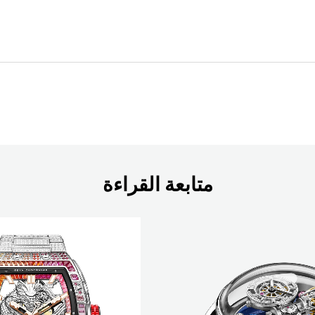
متابعة القراءة