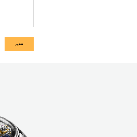
تقديم