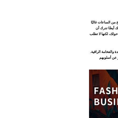
 من الساعات غالبًا
ك أيضًا تدرك أن
حولك، لكنها لا تطلب
ة والفخامة الراقية.
ر عن أسلوبهم