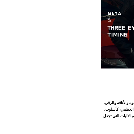
ة والأناقة والرقي،
كل العظمي، كأسلوب،
 الآليات التي تجعل