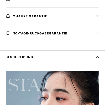
2 JAHRE GARANTIE
30-TAGE-RÜCKGABEGARANTIE
BESCHREIBUNG