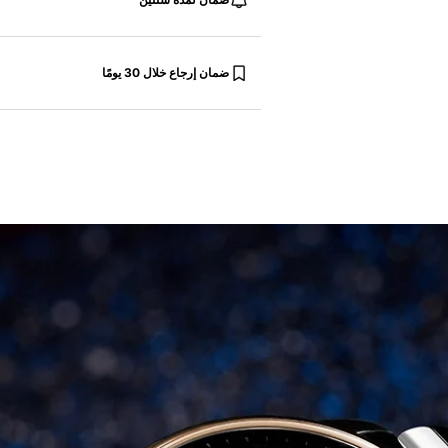
ضمان إرجاع خلال 30 يومًا