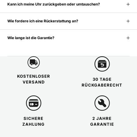
Kann ich meine Uhr zurückgeben oder umtauschen?
Wie fordere ich eine Rückerstattung an?
Wie lange ist die Garantie?
KOSTENLOSER
30 TAGE
VERSAND
RÜCKGABERECHT
SICHERE
2 JAHRE
ZAHLUNG
GARANTIE