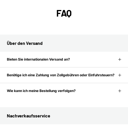
FAQ
Über den Versand
Bieten Sie internationalen Versand an?
Benötige ich eine Zahlung von Zollgebühren oder Einfuhrsteuern?
Wie kann ich meine Bestellung verfolgen?
Nachverkaufsservice