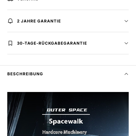
2 JAHRE GARANTIE
30-TAGE-RÜCKGABEGARANTIE
BESCHREIBUNG