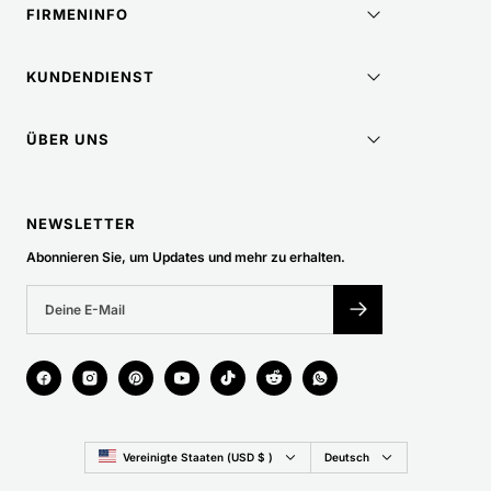
FIRMENINFO
KUNDENDIENST
ÜBER UNS
NEWSLETTER
Abonnieren Sie, um Updates und mehr zu erhalten.
Land/Region
Sprache
Vereinigte Staaten (USD $ )
Deutsch