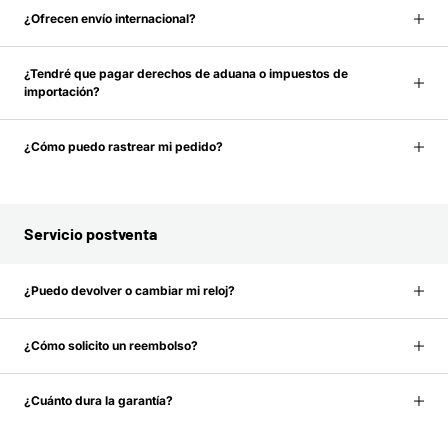
¿Ofrecen envío internacional?
¿Tendré que pagar derechos de aduana o impuestos de
importación?
¿Cómo puedo rastrear mi pedido?
Servicio postventa
¿Puedo devolver o cambiar mi reloj?
¿Cómo solicito un reembolso?
¿Cuánto dura la garantía?