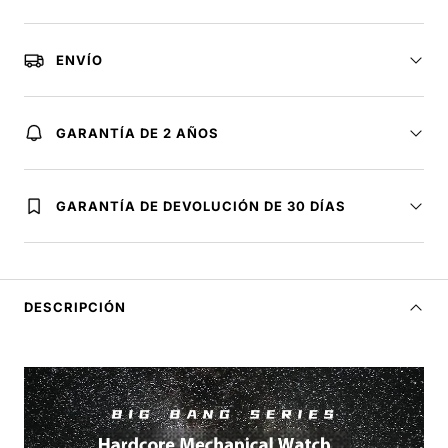
ENVÍO
GARANTÍA DE 2 AÑOS
GARANTÍA DE DEVOLUCIÓN DE 30 DÍAS
DESCRIPCIÓN