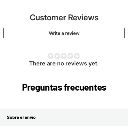
Customer Reviews
Write a review
There are no reviews yet.
Preguntas frecuentes
Sobre el envío