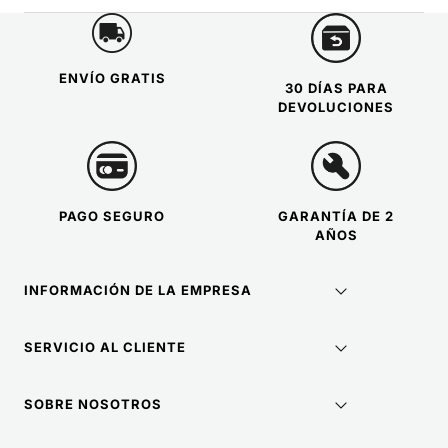
ENVÍO GRATIS
30 DÍAS PARA
DEVOLUCIONES
PAGO SEGURO
GARANTÍA DE 2
AÑOS
INFORMACIÓN DE LA EMPRESA
SERVICIO AL CLIENTE
SOBRE NOSOTROS