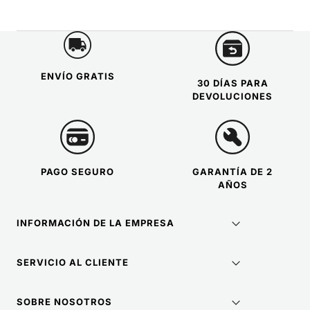
ENVÍO GRATIS
30 DÍAS PARA
DEVOLUCIONES
PAGO SEGURO
GARANTÍA DE 2
AÑOS
INFORMACIÓN DE LA EMPRESA
SERVICIO AL CLIENTE
SOBRE NOSOTROS