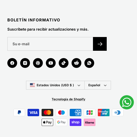
BOLETÍN INFORMATIVO
Suscríbete para recibir actualizaciones y más.
País/región
Idioma
Estados Unidos (USD $ )
Español
Tecnología de Shopify