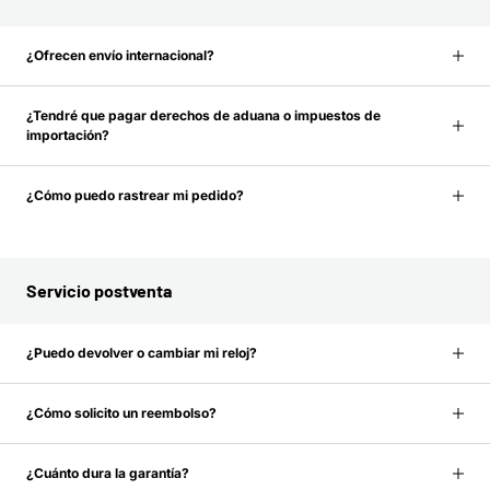
¿Ofrecen envío internacional?
¿Tendré que pagar derechos de aduana o impuestos de
importación?
¿Cómo puedo rastrear mi pedido?
Servicio postventa
¿Puedo devolver o cambiar mi reloj?
¿Cómo solicito un reembolso?
¿Cuánto dura la garantía?