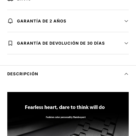
GARANTÍA DE 2 AÑOS
GARANTÍA DE DEVOLUCIÓN DE 30 DÍAS
DESCRIPCIÓN