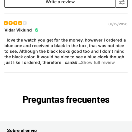
Write a review
01/12/2026
Vidar Viklund
I love the watch you get for the money, however I ordered a
blue one and received a black in the box, that was not nice
to see. Although the black looks good too and I don't mind
the black color. It would be nice to see a blue clock though
just like I ordered, therefore I can&#
...Show full review
Preguntas frecuentes
Sobre el envío